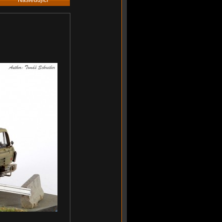
Následující