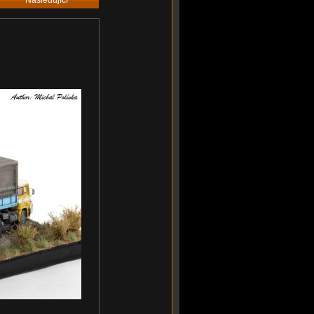
Následující