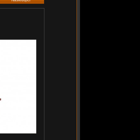
Následující