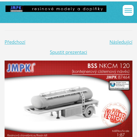
Předchozí
Následující
Spustit prezentaci