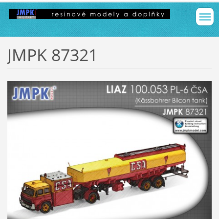
JMPK 87321