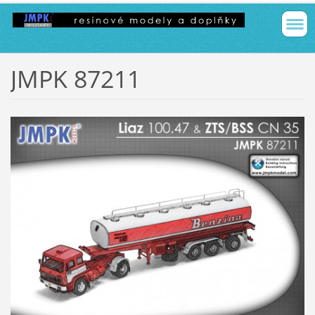
JMPK 87211