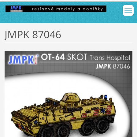
JMPK 87046