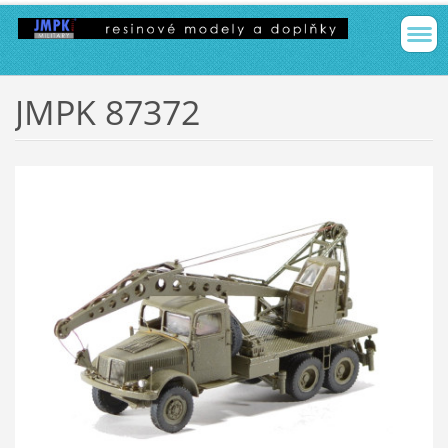
JMPK 87372