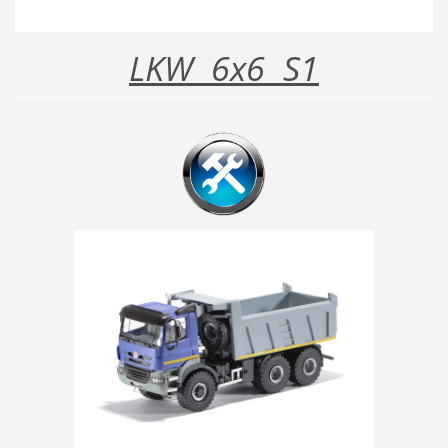
LKW 6x6 S1