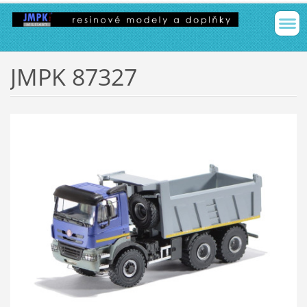
JMPK 87327